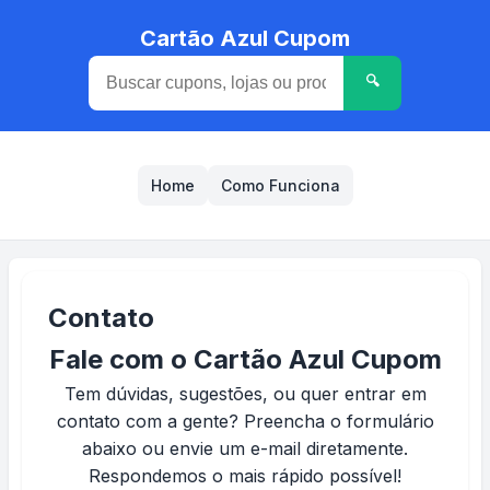
Cartão Azul Cupom
🔍
Home
Como Funciona
Contato
Fale com o Cartão Azul Cupom
Tem dúvidas, sugestões, ou quer entrar em
contato com a gente? Preencha o formulário
abaixo ou envie um e-mail diretamente.
Respondemos o mais rápido possível!