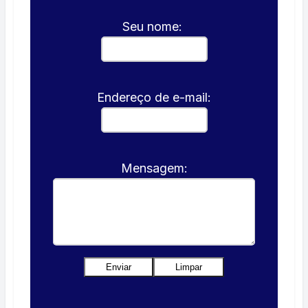
Seu nome:
Endereço de e-mail:
Mensagem: